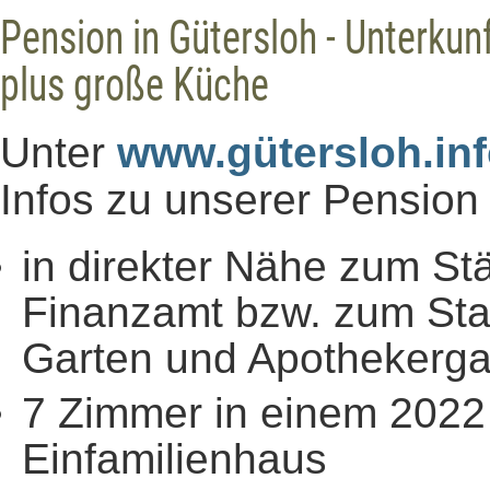
Pension in Gütersloh - Unterkunf
plus große Küche
Unter
www.gütersloh.in
Infos zu unserer Pension 
in direkter Nähe zum St
Finanzamt bzw. zum Sta
Garten und Apothekerga
7 Zimmer in einem 2022 
Einfamilienhaus