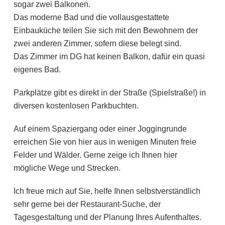
sogar zwei Balkonen.
Das moderne Bad und die vollausgestattete
Einbauküche teilen Sie sich mit den Bewohnern der
zwei anderen Zimmer, sofern diese belegt sind.
Das Zimmer im DG hat keinen Balkon, dafür ein quasi
eigenes Bad.
Parkplätze gibt es direkt in der Straße (Spielstraße!) in
diversen kostenlosen Parkbuchten.
Auf einem Spaziergang oder einer Joggingrunde
erreichen Sie von hier aus in wenigen Minuten freie
Felder und Wälder. Gerne zeige ich Ihnen hier
mögliche Wege und Strecken.
Ich freue mich auf Sie, helfe Ihnen selbstverständlich
sehr gerne bei der Restaurant-Suche, der
Tagesgestaltung und der Planung Ihres Aufenthaltes.