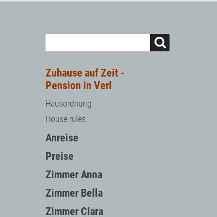
Zuhause auf Zeit -
Pension in Verl
Hausordnung
House rules
Anreise
Preise
Zimmer Anna
Zimmer Bella
Zimmer Clara