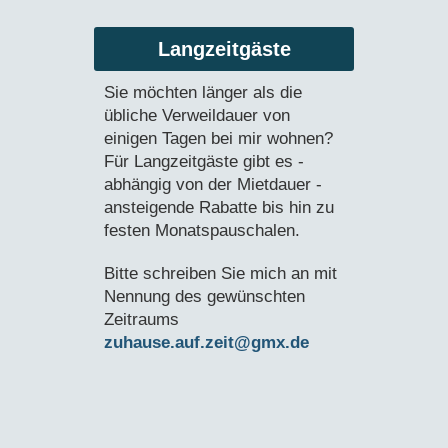
Langzeitgäste
Sie möchten länger als die
übliche Verweildauer von
einigen Tagen bei mir wohnen?
Für Langzeitgäste gibt es -
abhängig von der Mietdauer -
ansteigende Rabatte bis hin zu
festen Monatspauschalen.
Bitte schreiben Sie mich an mit
Nennung des gewünschten
Zeitraums
zuhause.auf.zeit@gmx.de