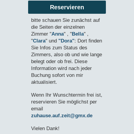
Reservieren
bitte schauen Sie zunächst auf
die Seiten der einzelnen
Zimmer "
Anna
" , "
Bella
" ,
"
Clara
" und
"Dora"
: Dort finden
Sie Infos zum Status des
Zimmers, also ob und wie lange
belegt oder ob frei. Diese
Information wird nach jeder
Buchung sofort von mir
aktualisiert.
Wenn Ihr Wunschtermin frei ist,
reservieren Sie möglichst per
email
zuhause.auf.zeit@gmx.de
Vielen Dank!