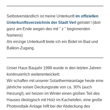
Selbstverständlich ist meine Unterkunft
im offiziellen
Unterkunftsverzeichnis der Stadt Verl
gelistet ! (dort
ganz am Ende wegen des mit " z " beginnenden
Namens)
Als einzige Unterkunft biete ich ein Bidet im Bad und
Balkon-Zugang.
Unser Haus Baujahr 1998 wurde in den letzten Jahren
kontinuierlich weiterentwickelt:
Wir schaffen mit unserer Solarthermieanlage heute eine
jährliche solare Deckungsrate von ca. 30% (auch
Heizung!), wir heizen im Winter einen großen Teil des
Hauses ökologisch mit Holz im Kachelofen, eine große
Photovoltaik-Anlage hilft bei der Abdeckung des