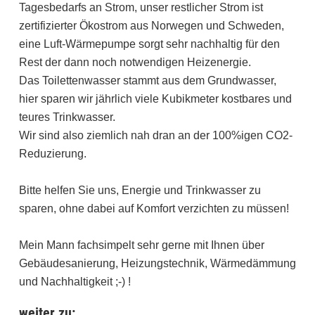
Tagesbedarfs an Strom, unser restlicher Strom ist
zertifizierter Ökostrom aus Norwegen und Schweden,
eine Luft-Wärmepumpe sorgt sehr nachhaltig für den
Rest der dann noch notwendigen Heizenergie.
Das Toilettenwasser stammt aus dem Grundwasser,
hier sparen wir jährlich viele Kubikmeter kostbares und
teures Trinkwasser.
Wir sind also ziemlich nah dran an der 100%igen CO2-
Reduzierung.
Bitte helfen Sie uns, Energie und Trinkwasser zu
sparen, ohne dabei auf Komfort verzichten zu müssen!
Mein Mann fachsimpelt sehr gerne mit Ihnen über
Gebäudesanierung, Heizungstechnik, Wärmedämmung
und Nachhaltigkeit ;-) !
weiter zu: