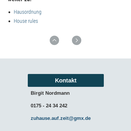
Hausordnung
House rules
Kontakt
Birgit Nordmann
0175 - 24 34 242
zuhause.auf.zeit@gmx.de