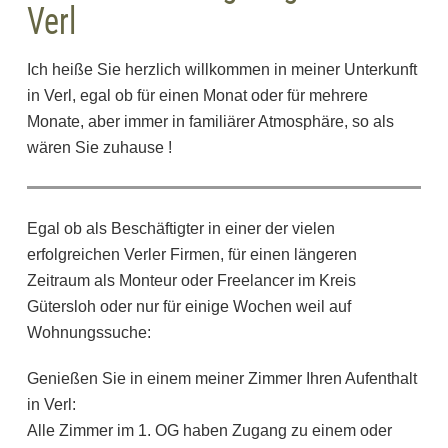
Verl
Ich heiße Sie herzlich willkommen in meiner Unterkunft
in Verl, egal ob für einen Monat oder für mehrere
Monate, aber immer in familiärer Atmosphäre, so als
wären Sie zuhause !
Egal ob als Beschäftigter in einer der vielen
erfolgreichen Verler Firmen, für einen längeren
Zeitraum als Monteur oder Freelancer im Kreis
Gütersloh oder nur für einige Wochen weil auf
Wohnungssuche:
Genießen Sie in einem meiner Zimmer Ihren Aufenthalt
in Verl:
Alle Zimmer im 1. OG haben Zugang zu einem oder