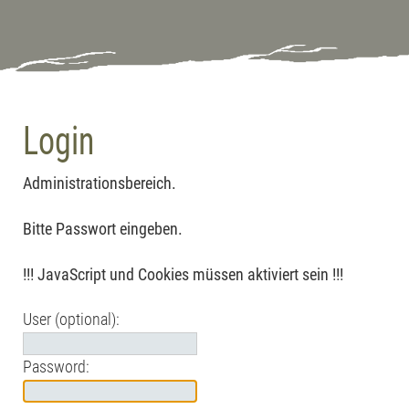
Login
Administrationsbereich.
Bitte Passwort eingeben.
!!! JavaScript und Cookies müssen aktiviert sein !!!
User (optional):
Password: