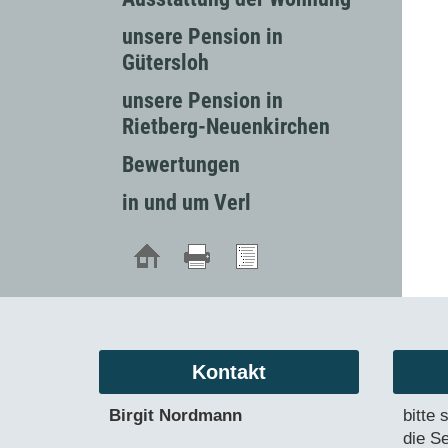
unsere Pension in
Gütersloh
unsere Pension in
Rietberg-Neuenkirchen
Bewertungen
in und um Verl
Kontakt
Birgit Nordmann
bitte
die Se