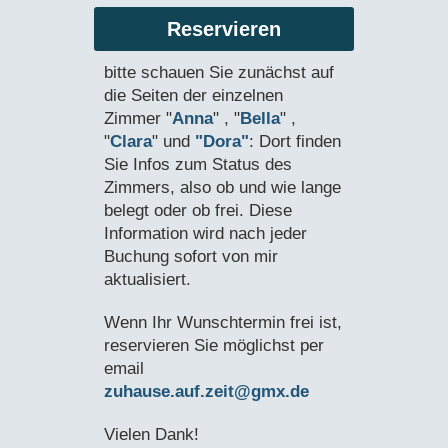
Reservieren
bitte schauen Sie zunächst auf
die Seiten der einzelnen
Zimmer "
Anna
" , "
Bella
" ,
"
Clara
" und
"Dora"
: Dort finden
Sie Infos zum Status des
Zimmers, also ob und wie lange
belegt oder ob frei. Diese
Information wird nach jeder
Buchung sofort von mir
aktualisiert.
Wenn Ihr Wunschtermin frei ist,
reservieren Sie möglichst per
email
zuhause.auf.zeit@gmx.de
Vielen Dank!