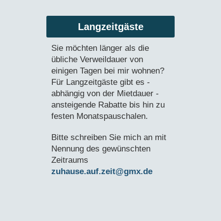
Langzeitgäste
Sie möchten länger als die
übliche Verweildauer von
einigen Tagen bei mir wohnen?
Für Langzeitgäste gibt es -
abhängig von der Mietdauer -
ansteigende Rabatte bis hin zu
festen Monatspauschalen.
Bitte schreiben Sie mich an mit
Nennung des gewünschten
Zeitraums
zuhause.auf.zeit@gmx.de