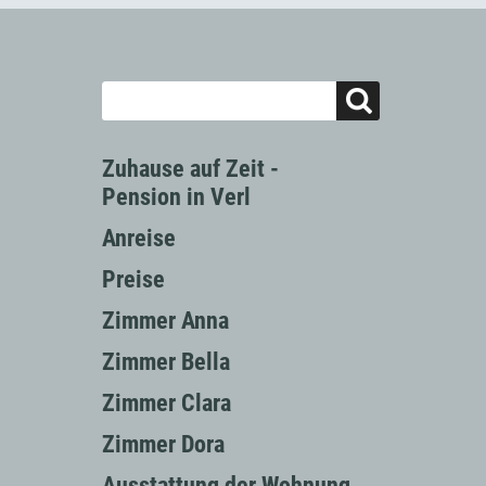
Zuhause auf Zeit -
Pension in Verl
Anreise
Preise
Zimmer Anna
Zimmer Bella
Zimmer Clara
Zimmer Dora
Ausstattung der Wohnung