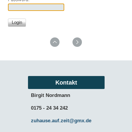
Kontakt
Birgit Nordmann
0175 - 24 34 242
zuhause.auf.zeit@gmx.de